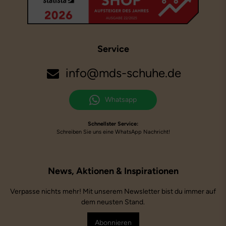
Service
info@mds-schuhe.de
Whatsapp
Schnellster Service:
Schreiben Sie uns eine WhatsApp Nachricht!
Verpasse nichts mehr! Mit unserem Newsletter bist du immer auf
dem neusten Stand.
Abonnieren