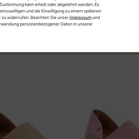
 Zustimmung kann erteilt oder abgelehnt werden. Es
 einzuwilligen und die Einwilligung zu einem späteren
r zu widerrufen. Beachten Sie unser
Impressum
und
erwendung personenbezogener Daten in unserer