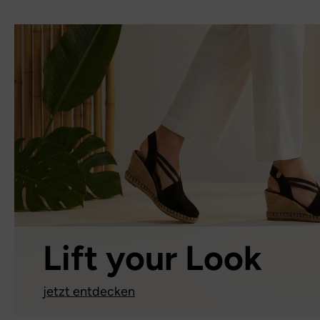
Lift your Look
jetzt entdecken