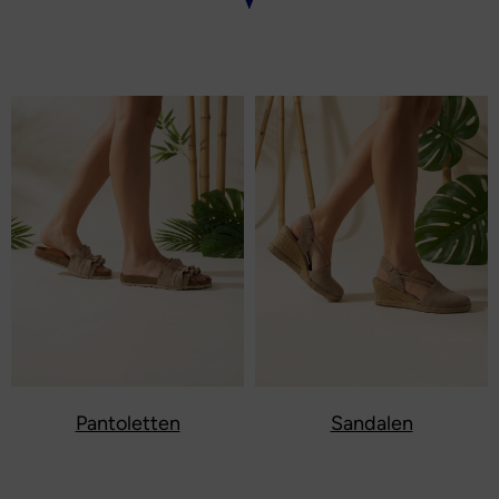
Pantoletten
Sandalen