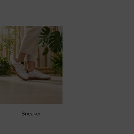
Sneaker