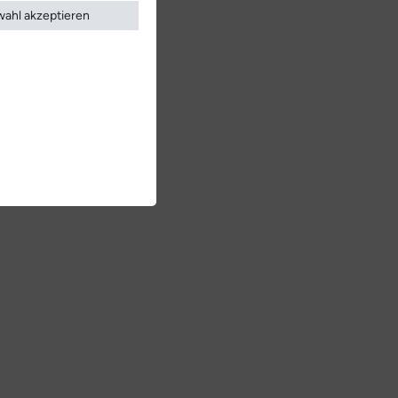
ahl akzeptieren