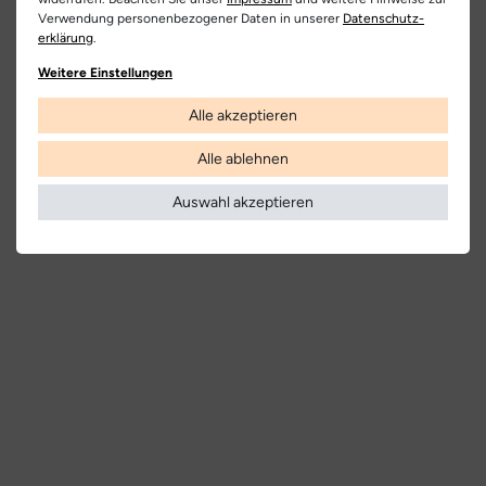
Verwendung personenbezogener Daten in unserer
Daten­schutz­
erklärung
.
Weitere Einstellungen
Alle akzeptieren
Alle ablehnen
Auswahl akzeptieren