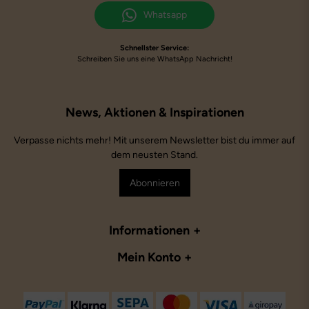
Whatsapp
Schnellster Service:
Schreiben Sie uns eine WhatsApp Nachricht!
Verpasse nichts mehr! Mit unserem Newsletter bist du immer auf
dem neusten Stand.
Abonnieren
Informationen
Mein Konto