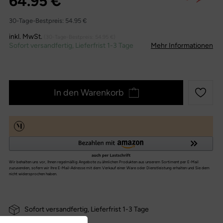
64.95 €
30-Tage-Bestpreis:
54.95 €
inkl. MwSt.
(30-Tage-Bestpreis:
54.95 €
)
Sofort versandfertig, Lieferfrist 1-3 Tage
Mehr Informationen
In den Warenkorb
Sofort versandfertig, Lieferfrist 1-3 Tage