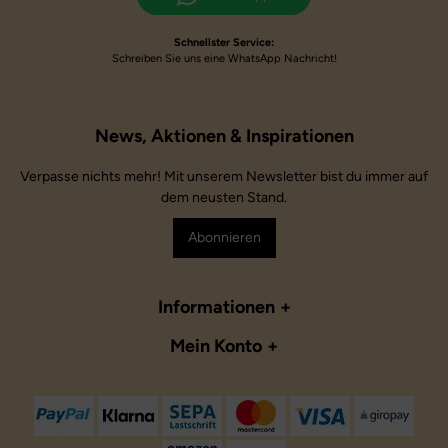
Schnellster Service:
Schreiben Sie uns eine WhatsApp Nachricht!
Verpasse nichts mehr! Mit unserem Newsletter bist du immer auf
dem neusten Stand.
Abonnieren
Informationen
Mein Konto