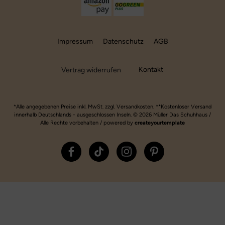
Impressum
Datenschutz
AGB
Kontakt
Vertrag widerrufen
*Alle angegebenen Preise inkl. MwSt. zzgl. Versandkosten. **Kostenloser Versand
innerhalb Deutschlands - ausgeschlossen Inseln. © 2026 Müller Das Schuhhaus /
Alle Rechte vorbehalten / powered by
createyourtemplate