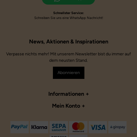
Schnellster Service:
Schreiben Sie uns eine WhatsApp Nachricht!
Verpasse nichts mehr! Mit unserem Newsletter bist du immer auf
dem neusten Stand.
Abonnieren
Informationen
Mein Konto