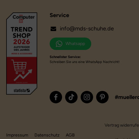
Service
info@mds-schuhe.de
Whatsapp
Schnellster Service:
Schreiben Sie uns eine WhatsApp Nachricht!
#mueller
Vertrag widerruf
Impressum
Datenschutz
AGB