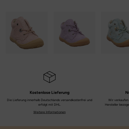
Kostenlose
Lieferung
N
Die Lieferung innerhalb Deutschlands versandkostenfrei und
Wir verkaufen 
erfolgt mit DHL.
Hersteller bezog
Weitere Informationen