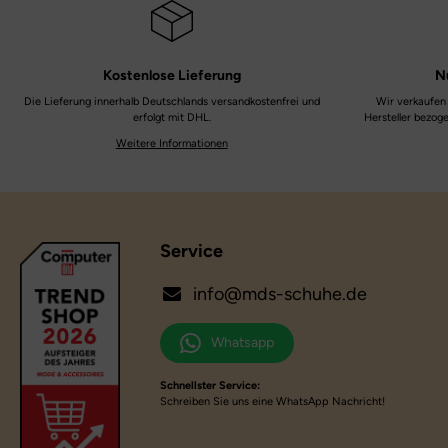
Kostenlose
Lieferung
N
Die Lieferung innerhalb Deutschlands versandkostenfrei und
Wir verkaufen 
erfolgt mit DHL.
Hersteller bezog
Weitere Informationen
Service
info@mds-schuhe.de
Whatsapp
Schnellster Service:
Schreiben Sie uns eine WhatsApp Nachricht!