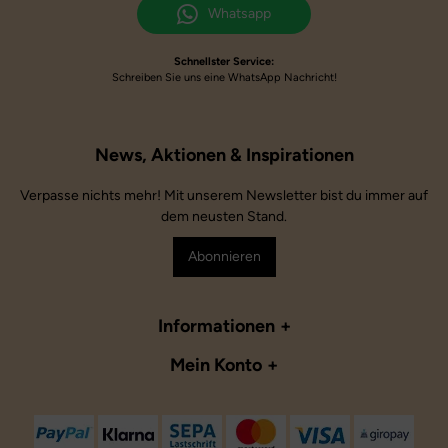
Whatsapp
Schnellster Service:
Schreiben Sie uns eine WhatsApp Nachricht!
Verpasse nichts mehr! Mit unserem Newsletter bist du immer auf
dem neusten Stand.
Abonnieren
Informationen
Mein Konto