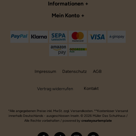
Informationen
Mein Konto
Impressum
Datenschutz
AGB
Kontakt
Vertrag widerrufen
*Alle angegebenen Preise inkl. MwSt. zzgl. Versandkosten. **Kostenloser Versand
innerhalb Deutschlands - ausgeschlossen Inseln. © 2026 Müller Das Schuhhaus /
Alle Rechte vorbehalten / powered by
createyourtemplate