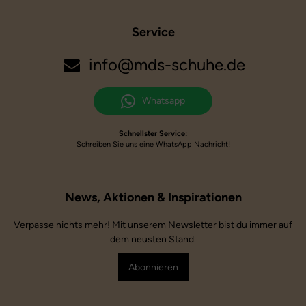
Service
info@mds-schuhe.de
Whatsapp
Schnellster Service:
Schreiben Sie uns eine WhatsApp Nachricht!
Verpasse nichts mehr! Mit unserem Newsletter bist du immer auf
dem neusten Stand.
Abonnieren