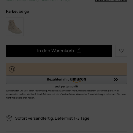
Sofort versandfertig, Lieferfrist 1-3 Tage
Mehr Informationen
Farbe:
beige
In den Warenkorb
Sofort versandfertig, Lieferfrist 1-3 Tage