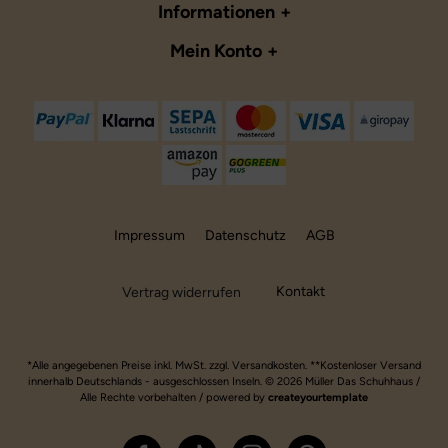
Informationen
Mein Konto
Impressum
Datenschutz
AGB
Kontakt
Vertrag widerrufen
*Alle angegebenen Preise inkl. MwSt. zzgl. Versandkosten. **Kostenloser Versand
innerhalb Deutschlands - ausgeschlossen Inseln. © 2026 Müller Das Schuhhaus /
Alle Rechte vorbehalten / powered by
createyourtemplate