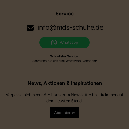
Service
info@mds-schuhe.de
Whatsapp
Schnellster Service:
Schreiben Sie uns eine WhatsApp Nachricht!
Verpasse nichts mehr! Mit unserem Newsletter bist du immer auf
dem neusten Stand.
Abonnieren