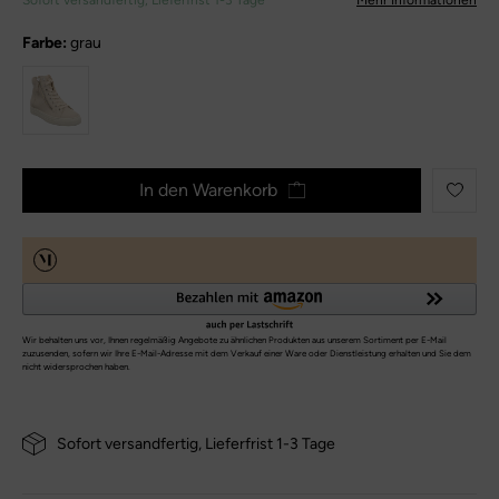
Sofort versandfertig, Lieferfrist 1-3 Tage
Mehr Informationen
Farbe:
grau
In den Warenkorb
Sofort versandfertig, Lieferfrist 1-3 Tage