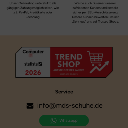
Unser Onlineshop unterstützt alle
Werde auch Du einer unserer
gängigen Zahlungsmöglichkeiten, wie
zufriedenen Kunden und bestelle
z.B. PayPal, Kreditkarte oder
sicher per SSL-Verschlüsselung.
Rechnung.
Unsere Kunden bewerten uns mit
„Sehr gut“ uns auf
Trusted Shops
.
Service
info@mds-schuhe.de
Whatsapp