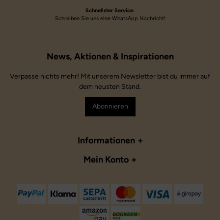
Schnellster Service:
Schreiben Sie uns eine WhatsApp Nachricht!
Verpasse nichts mehr! Mit unserem Newsletter bist du immer auf
dem neusten Stand.
Abonnieren
Informationen
Mein Konto