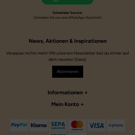
Schnellster Service:
Schreiben Sie uns eine WhatsApp Nachricht!
Verpasse nichts mehr! Mit unserem Newsletter bist du immer auf
dem neusten Stand.
Abonnieren
Informationen
Mein Konto