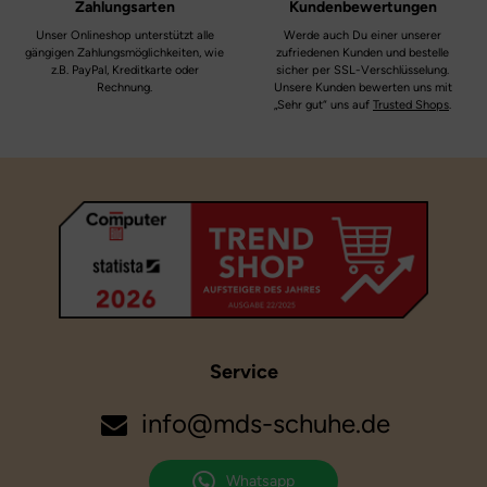
Zahlungsarten
Kundenbewertungen
Unser Onlineshop unterstützt alle
Werde auch Du einer unserer
gängigen Zahlungsmöglichkeiten, wie
zufriedenen Kunden und bestelle
z.B. PayPal, Kreditkarte oder
sicher per SSL-Verschlüsselung.
Rechnung.
Unsere Kunden bewerten uns mit
„Sehr gut“ uns auf
Trusted Shops
.
Service
info@mds-schuhe.de
Whatsapp