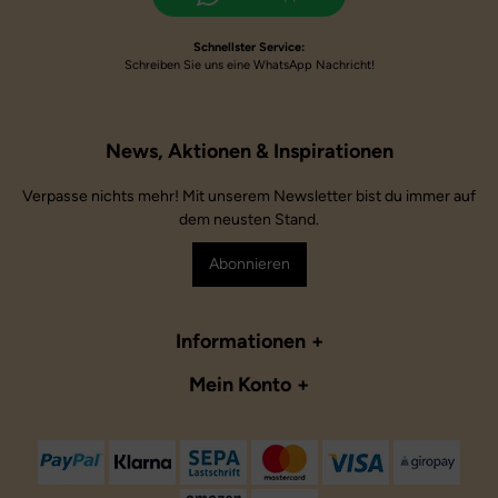
Schnellster Service:
Schreiben Sie uns eine WhatsApp Nachricht!
Verpasse nichts mehr! Mit unserem Newsletter bist du immer auf
dem neusten Stand.
Abonnieren
Informationen
Mein Konto