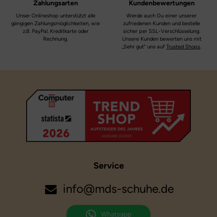
Zahlungsarten
Kundenbewertungen
Unser Onlineshop unterstützt alle
Werde auch Du einer unserer
gängigen Zahlungsmöglichkeiten, wie
zufriedenen Kunden und bestelle
z.B. PayPal, Kreditkarte oder
sicher per SSL-Verschlüsselung.
Rechnung.
Unsere Kunden bewerten uns mit
„Sehr gut“ uns auf
Trusted Shops
.
Service
info@mds-schuhe.de
Whatsapp