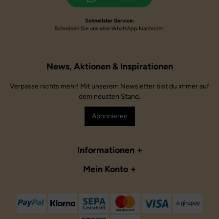
Schnellster Service:
Schreiben Sie uns eine WhatsApp Nachricht!
Verpasse nichts mehr! Mit unserem Newsletter bist du immer auf
dem neusten Stand.
Abonnieren
Informationen
Mein Konto