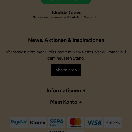
Schnellster Service:
Schreiben Sie uns eine WhatsApp Nachricht!
Verpasse nichts mehr! Mit unserem Newsletter bist du immer auf
dem neusten Stand.
Abonnieren
Informationen
Mein Konto