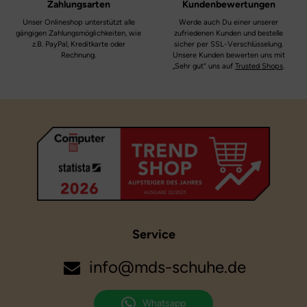
Zahlungsarten
Kundenbewertungen
Unser Onlineshop unterstützt alle
Werde auch Du einer unserer
gängigen Zahlungsmöglichkeiten, wie
zufriedenen Kunden und bestelle
z.B. PayPal, Kreditkarte oder
sicher per SSL-Verschlüsselung.
Rechnung.
Unsere Kunden bewerten uns mit
„Sehr gut“ uns auf
Trusted Shops
.
Service
info@mds-schuhe.de
Whatsapp