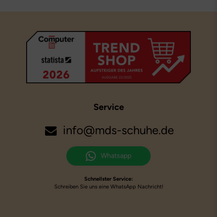
Service
info@mds-schuhe.de
Whatsapp
Schnellster Service:
Schreiben Sie uns eine WhatsApp Nachricht!