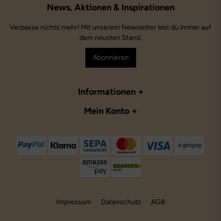
Verpasse nichts mehr! Mit unserem Newsletter bist du immer auf
dem neusten Stand.
Abonnieren
Informationen
Mein Konto
Impressum
Datenschutz
AGB