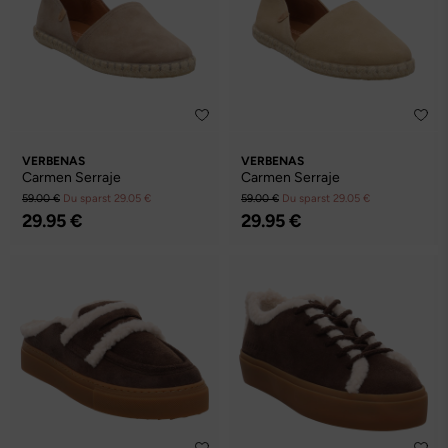
VERBENAS
VERBENAS
Carmen Serraje
Carmen Serraje
59.00 €
Du sparst 29.05 €
59.00 €
Du sparst 29.05 €
29.95 €
29.95 €