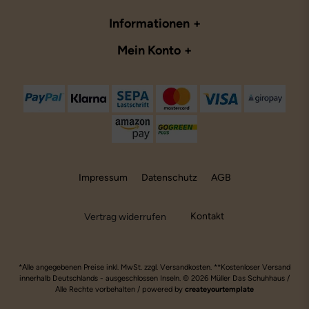
Informationen
Mein Konto
Impressum
Datenschutz
AGB
Kontakt
Vertrag widerrufen
*Alle angegebenen Preise inkl. MwSt. zzgl. Versandkosten. **Kostenloser Versand
innerhalb Deutschlands - ausgeschlossen Inseln. © 2026 Müller Das Schuhhaus /
Alle Rechte vorbehalten / powered by
createyourtemplate