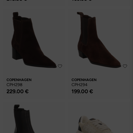
COPENHAGEN
COPENHAGEN
CPH298
CPH294
229.00 €
199.00 €