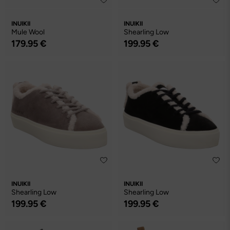
INUIKII
INUIKII
Mule Wool
Shearling Low
179.95 €
199.95 €
INUIKII
INUIKII
Shearling Low
Shearling Low
199.95 €
199.95 €