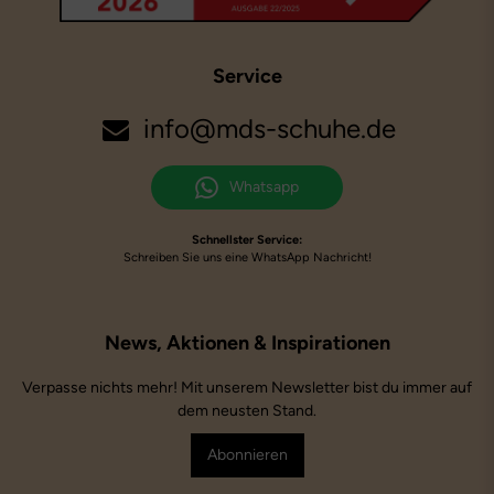
Service
info@mds-schuhe.de
Whatsapp
Schnellster Service:
Schreiben Sie uns eine WhatsApp Nachricht!
Verpasse nichts mehr! Mit unserem Newsletter bist du immer auf
dem neusten Stand.
Abonnieren