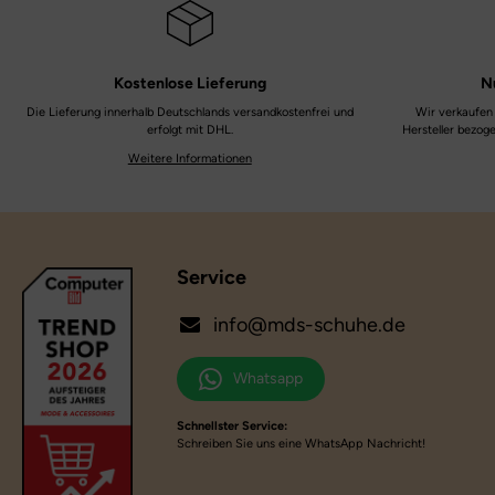
Kostenlose
Lieferung
N
Die Lieferung innerhalb Deutschlands versandkostenfrei und
Wir verkaufen 
erfolgt mit DHL.
Hersteller bezog
Weitere Informationen
Service
info@mds-schuhe.de
Whatsapp
Schnellster Service:
Schreiben Sie uns eine WhatsApp Nachricht!