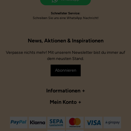
Schnellster Service:
Schreiben Sie uns eine WhatsApp Nachricht!
Verpasse nichts mehr! Mit unserem Newsletter bist du immer auf
dem neusten Stand.
Abonnieren
Informationen
Mein Konto