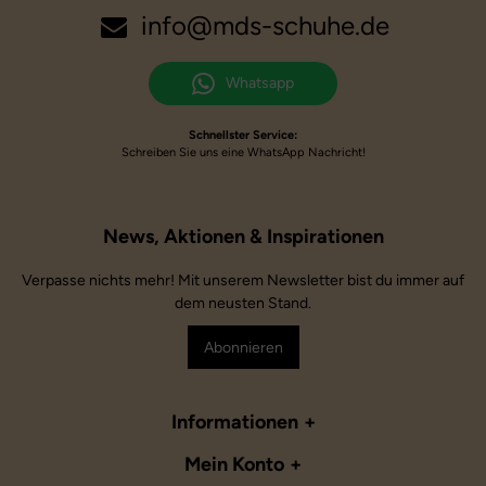
info@mds-schuhe.de
Whatsapp
Schnellster Service:
Schreiben Sie uns eine WhatsApp Nachricht!
Verpasse nichts mehr! Mit unserem Newsletter bist du immer auf
dem neusten Stand.
Abonnieren
Informationen
Mein Konto