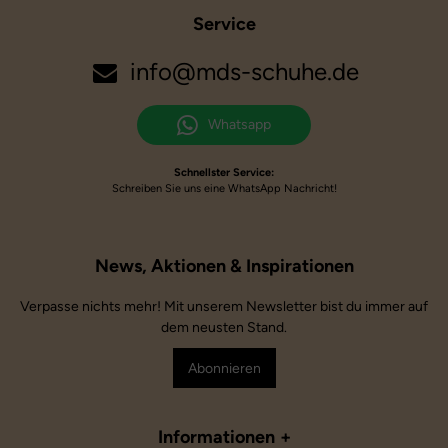
Service
info@mds-schuhe.de
Whatsapp
Schnellster Service:
Schreiben Sie uns eine WhatsApp Nachricht!
Verpasse nichts mehr! Mit unserem Newsletter bist du immer auf
dem neusten Stand.
Abonnieren
Informationen