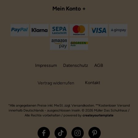
Mein Konto
Impressum
Datenschutz
AGB
Kontakt
Vertrag widerrufen
*Alle angegebenen Preise inkl. MwSt. zzgl. Versandkosten. **Kostenloser Versand
innerhalb Deutschlands - ausgeschlossen Inseln. © 2026 Müller Das Schuhhaus /
Alle Rechte vorbehalten / powered by
createyourtemplate