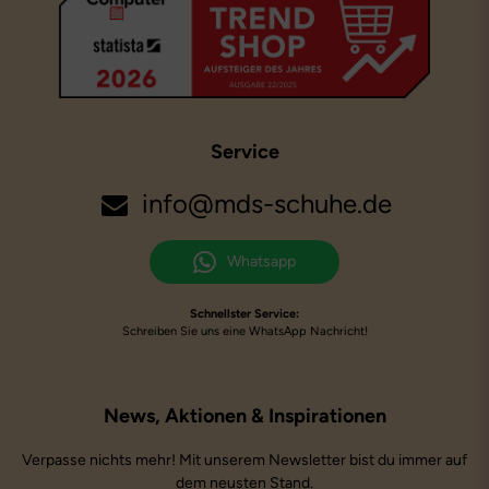
Service
info@mds-schuhe.de
Whatsapp
Schnellster Service:
Schreiben Sie uns eine WhatsApp Nachricht!
Verpasse nichts mehr! Mit unserem Newsletter bist du immer auf
dem neusten Stand.