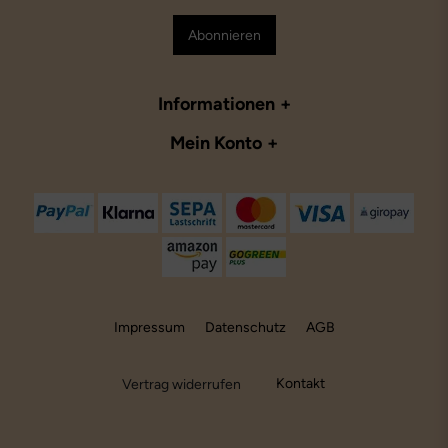
Abonnieren
Informationen
Mein Konto
Impressum
Datenschutz
AGB
Kontakt
Vertrag widerrufen