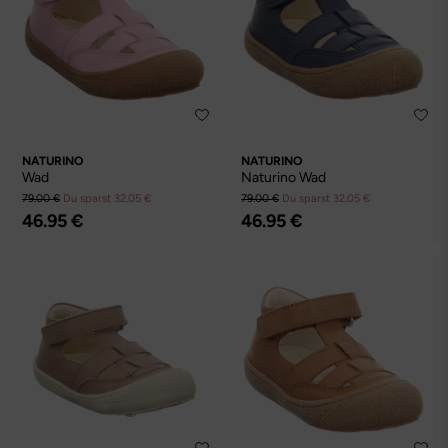
NATURINO
NATURINO
Wad
Naturino Wad
79.00 €
Du sparst 32.05 €
79.00 €
Du sparst 32.05 €
46.95 €
46.95 €