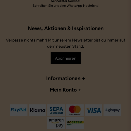
Schnellster Service:
Schreiben Sie uns eine WhatsApp Nachricht!
Verpasse nichts mehr! Mit unserem Newsletter bist du immer auf
dem neusten Stand.
Abonnieren
Informationen
Mein Konto