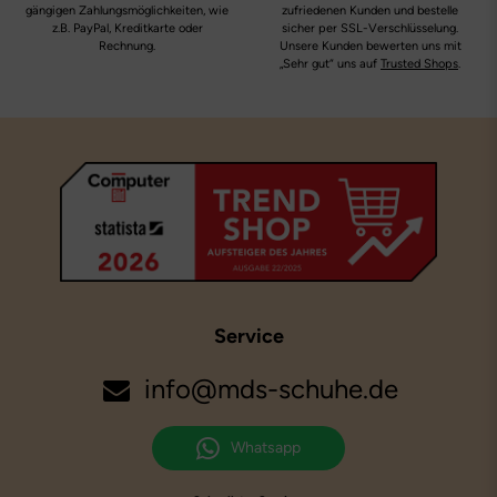
gängigen Zahlungsmöglichkeiten, wie
zufriedenen Kunden und bestelle
z.B. PayPal, Kreditkarte oder
sicher per SSL-Verschlüsselung.
Rechnung.
Unsere Kunden bewerten uns mit
„Sehr gut“ uns auf
Trusted Shops
.
Service
info@mds-schuhe.de
Whatsapp