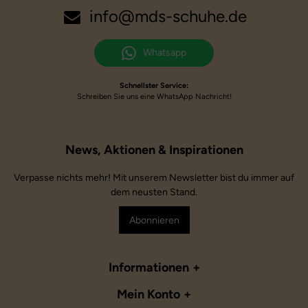
info@mds-schuhe.de
Whatsapp
Schnellster Service:
Schreiben Sie uns eine WhatsApp Nachricht!
Verpasse nichts mehr! Mit unserem Newsletter bist du immer auf
dem neusten Stand.
Abonnieren
Informationen
Mein Konto