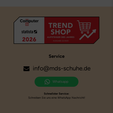
Service
info@mds-schuhe.de
Whatsapp
Schnellster Service:
Schreiben Sie uns eine WhatsApp Nachricht!