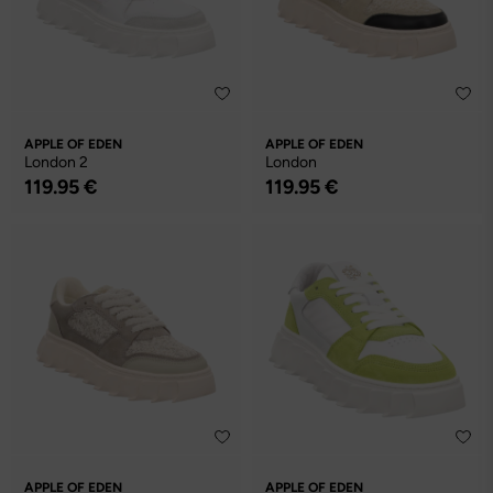
APPLE OF EDEN
APPLE OF EDEN
London 2
London
119.95 €
119.95 €
APPLE OF EDEN
APPLE OF EDEN