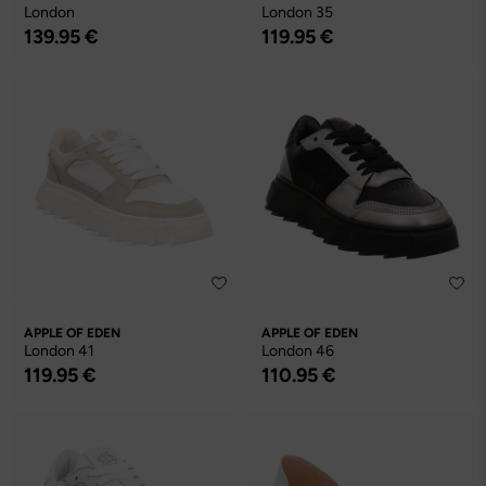
London
London 35
139.95 €
119.95 €
APPLE OF EDEN
APPLE OF EDEN
London 41
London 46
119.95 €
110.95 €