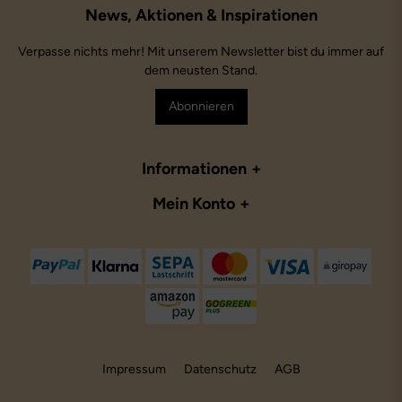
Verpasse nichts mehr! Mit unserem Newsletter bist du immer auf
dem neusten Stand.
Abonnieren
Informationen
Mein Konto
Impressum
Datenschutz
AGB