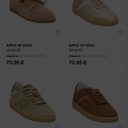
APPLE OF EDEN
APPLE OF EDEN
Josie 41
Anya 41
119.00 €
Du sparst 48.05 €
119.00 €
Du sparst 48.05 €
70.95 €
70.95 €