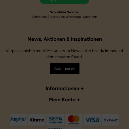
Schnellster Service:
Schreiben Sie uns eine WhatsApp Nachricht!
Verpasse nichts mehr! Mit unserem Newsletter bist du immer auf
dem neusten Stand.
Abonnieren
Informationen
Mein Konto