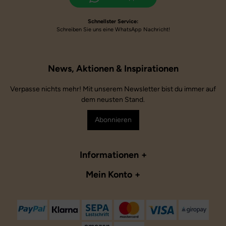
Schnellster Service:
Schreiben Sie uns eine WhatsApp Nachricht!
Verpasse nichts mehr! Mit unserem Newsletter bist du immer auf
dem neusten Stand.
Abonnieren
Informationen
Mein Konto