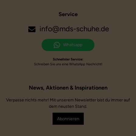
Service
info@mds-schuhe.de
Whatsapp
Schnellster Service:
Schreiben Sie uns eine WhatsApp Nachricht!
Verpasse nichts mehr! Mit unserem Newsletter bist du immer auf
dem neusten Stand.
Abonnieren