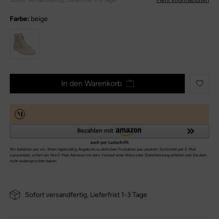
Sofort versandfertig, Lieferfrist 1-3 Tage
Mehr Informationen
Farbe:
beige
In den Warenkorb
Sofort versandfertig, Lieferfrist 1-3 Tage