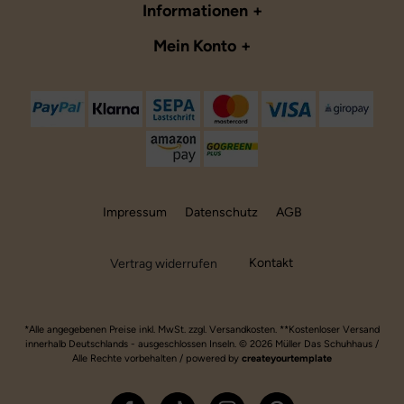
Informationen
Mein Konto
Impressum
Datenschutz
AGB
Kontakt
Vertrag widerrufen
*Alle angegebenen Preise inkl. MwSt. zzgl. Versandkosten. **Kostenloser Versand
innerhalb Deutschlands - ausgeschlossen Inseln. © 2026 Müller Das Schuhhaus /
Alle Rechte vorbehalten / powered by
createyourtemplate