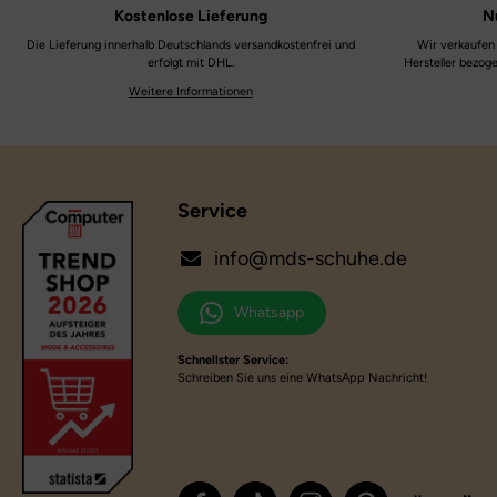
Kostenlose
Lieferung
N
Die Lieferung innerhalb Deutschlands versandkostenfrei und
Wir verkaufen 
erfolgt mit DHL.
Hersteller bezog
Weitere Informationen
Service
info@mds-schuhe.de
Whatsapp
Schnellster Service:
Schreiben Sie uns eine WhatsApp Nachricht!