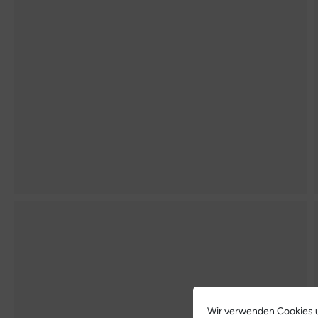
Wir verwenden Cookies u