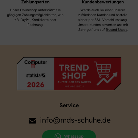
Zahlungsarten
Kundenbewertungen
Unser Onlineshop unterstützt alle
Werde auch Du einer unserer
gängigen Zahlungsmöglichkeiten, wie
zufriedenen Kunden und bestelle
z.B. PayPal, Kreditkarte oder
sicher per SSL-Verschlüsselung.
Rechnung.
Unsere Kunden bewerten uns mit
„Sehr gut“ uns auf
Trusted Shops
.
Service
info@mds-schuhe.de
Whatsapp