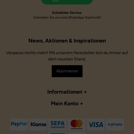
Schnellster Service:
Schreiben Sie uns eine WhatsApp Nachricht!
Verpasse nichts mehr! Mit unserem Newsletter bist du immer auf
dem neusten Stand.
Abonnieren
Informationen
Mein Konto