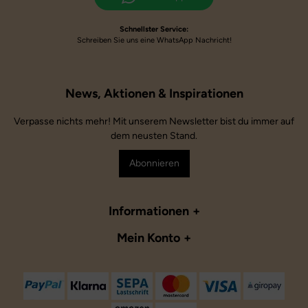
Schnellster Service:
Schreiben Sie uns eine WhatsApp Nachricht!
Verpasse nichts mehr! Mit unserem Newsletter bist du immer auf
dem neusten Stand.
Abonnieren
Informationen
Mein Konto