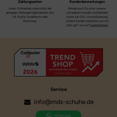
Zahlungsarten
Kundenbewertungen
Unser Onlineshop unterstützt alle
Werde auch Du einer unserer
gängigen Zahlungsmöglichkeiten, wie
zufriedenen Kunden und bestelle
z.B. PayPal, Kreditkarte oder
sicher per SSL-Verschlüsselung.
Rechnung.
Unsere Kunden bewerten uns mit
„Sehr gut“ uns auf
Trusted Shops
.
Service
info@mds-schuhe.de
Whatsapp