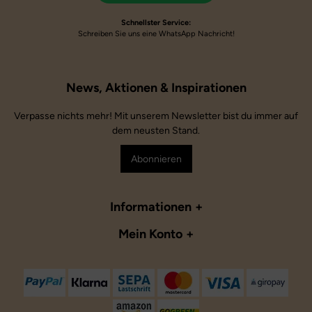
Schnellster Service:
Schreiben Sie uns eine WhatsApp Nachricht!
Verpasse nichts mehr! Mit unserem Newsletter bist du immer auf
dem neusten Stand.
Abonnieren
Informationen
Mein Konto