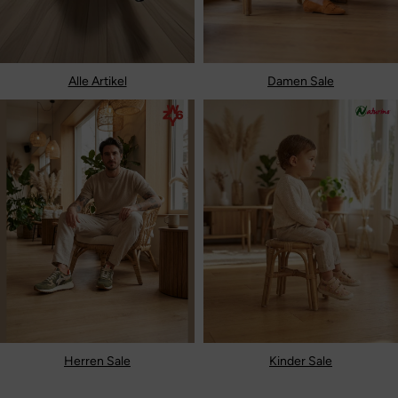
Alle Artikel
Damen Sale
Herren Sale
Kinder Sale