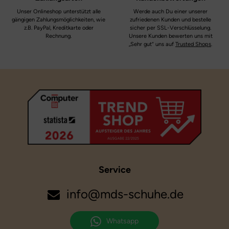
Unser Onlineshop unterstützt alle
Werde auch Du einer unserer
gängigen Zahlungsmöglichkeiten, wie
zufriedenen Kunden und bestelle
z.B. PayPal, Kreditkarte oder
sicher per SSL-Verschlüsselung.
Rechnung.
Unsere Kunden bewerten uns mit
„Sehr gut“ uns auf
Trusted Shops
.
Service
info@mds-schuhe.de
Whatsapp