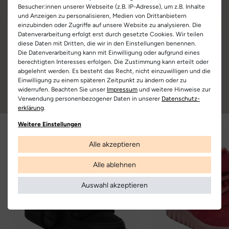
Besucher:innen unserer Webseite (z.B. IP-Adresse), um z.B. Inhalte
und Anzeigen zu personalisieren, Medien von Drittanbietern
einzubinden oder Zugriffe auf unsere Website zu analysieren. Die
Datenverarbeitung erfolgt erst durch gesetzte Cookies. Wir teilen
diese Daten mit Dritten, die wir in den Einstellungen benennen.
Die Datenverarbeitung kann mit Einwilligung oder aufgrund eines
berechtigten Interesses erfolgen. Die Zustimmung kann erteilt oder
abgelehnt werden. Es besteht das Recht, nicht einzuwilligen und die
Einwilligung zu einem späteren Zeitpunkt zu ändern oder zu
widerrufen. Beachten Sie unser
Impressum
und weitere Hinweise zur
Verwendung personenbezogener Daten in unserer
Daten­schutz­
erklärung
.
Weitere Einstellungen
Alle akzeptieren
Alle ablehnen
Auswahl akzeptieren